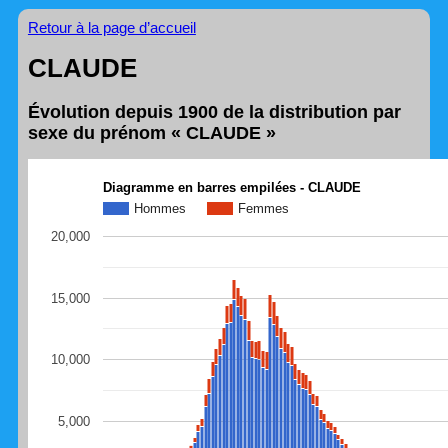
Retour à la page d’accueil
CLAUDE
Évolution depuis 1900 de la distribution par
sexe du prénom « CLAUDE »
Diagramme en barres empilées - CLAUDE
Hommes
Femmes
20,000
15,000
10,000
5,000