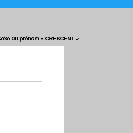
ar sexe du prénom « CRESCENT »