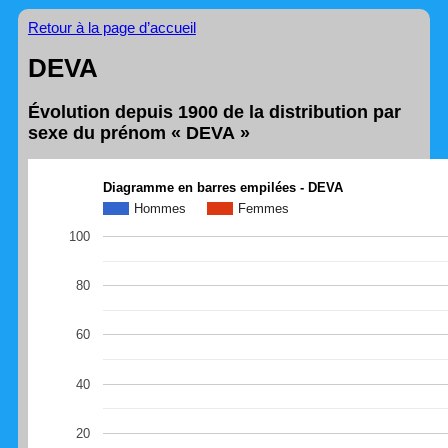
Retour à la page d’accueil
DEVA
Évolution depuis 1900 de la distribution par
sexe du prénom « DEVA »
Diagramme en barres empilées - DEVA
Hommes
Femmes
100
80
60
40
20