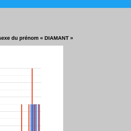
r sexe du prénom « DIAMANT »