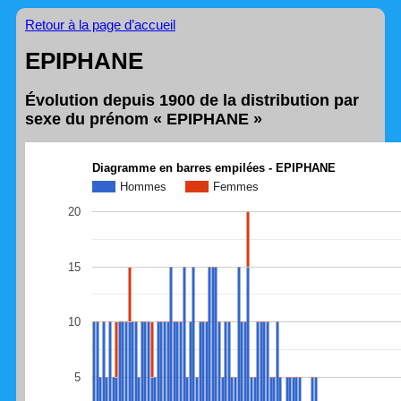
Retour à la page d’accueil
EPIPHANE
Évolution depuis 1900 de la distribution par
sexe du prénom « EPIPHANE »
Diagramme en barres empilées - EPIPHANE
Hommes
Femmes
20
15
10
5