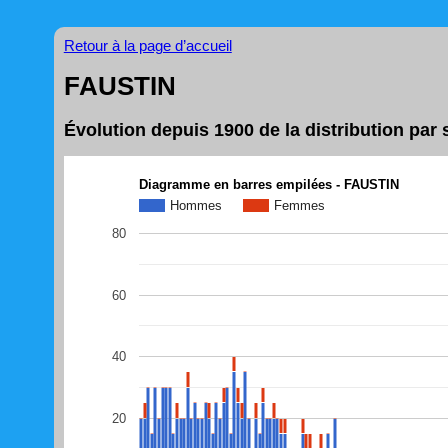
Retour à la page d’accueil
FAUSTIN
Évolution depuis 1900 de la distribution pa
Diagramme en barres empilées - FAUSTIN
Hommes
Femmes
80
60
40
20