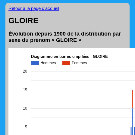
Retour à la page d’accueil
GLOIRE
Évolution depuis 1900 de la distribution par
sexe du prénom « GLOIRE »
Diagramme en barres empilées - GLOIRE
Hommes
Femmes
20
15
10
5