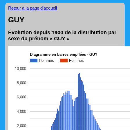
Retour à la page d’accueil
GUY
Évolution depuis 1900 de la distribution par
sexe du prénom « GUY »
Diagramme en barres empilées - GUY
Hommes
Femmes
10,000
8,000
6,000
4,000
2,000