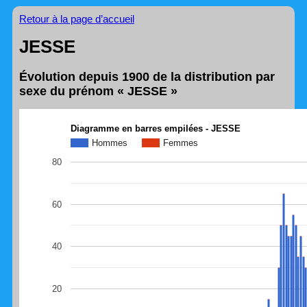
Retour à la page d’accueil
JESSE
Évolution depuis 1900 de la distribution par
sexe du prénom « JESSE »
Diagramme en barres empilées - JESSE
Hommes
Femmes
80
60
40
20