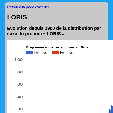
Retour à la page d’accueil
LORIS
Évolution depuis 1900 de la distribution par
sexe du prénom « LORIS »
Diagramme en barres empilées - LORIS
Hommes
Femmes
1,000
800
600
400
200