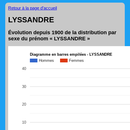
Retour à la page d’accueil
LYSSANDRE
Évolution depuis 1900 de la distribution par
sexe du prénom « LYSSANDRE »
Diagramme en barres empilées - LYSSANDRE
Hommes
Femmes
40
30
20
10