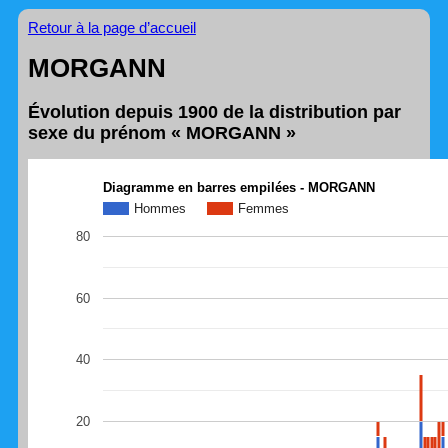
Retour à la page d’accueil
MORGANN
Évolution depuis 1900 de la distribution par
sexe du prénom « MORGANN »
Diagramme en barres empilées - MORGANN
Hommes
Femmes
80
60
40
20