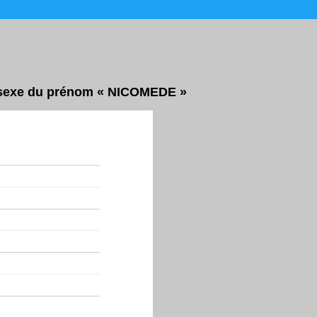
ar sexe du prénom « NICOMEDE »