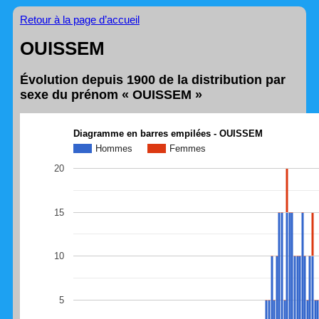
Retour à la page d’accueil
OUISSEM
Évolution depuis 1900 de la distribution par
sexe du prénom « OUISSEM »
Diagramme en barres empilées - OUISSEM
Hommes
Femmes
20
15
10
5