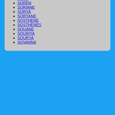
SOREN
SORIANE
SORYA
SORYANE
SOSTHENE
SOSTHENES
SOUANE
SOURIYA
SOURYA
SOVANNA