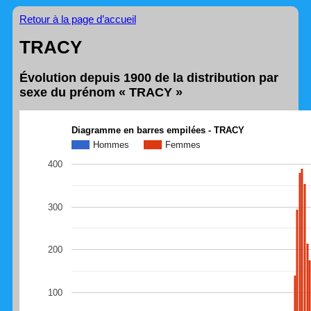
Retour à la page d’accueil
TRACY
Évolution depuis 1900 de la distribution par
sexe du prénom « TRACY »
Diagramme en barres empilées - TRACY
Hommes
Femmes
400
300
200
100