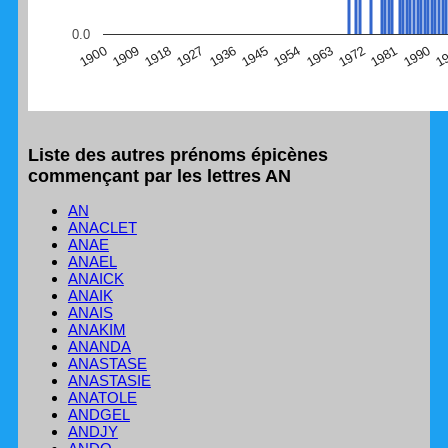
(Graphique Google Charts, non compatible avec le
0.0
navigateur Safari en ce moment)
1
1990
1981
1972
1963
1954
1945
1936
1927
1918
1909
1900
Liste des autres prénoms épicènes
commençant par les lettres AN
AN
ANACLET
ANAE
ANAEL
ANAICK
ANAIK
ANAIS
ANAKIM
ANANDA
ANASTASE
ANASTASIE
ANATOLE
ANDGEL
ANDJY