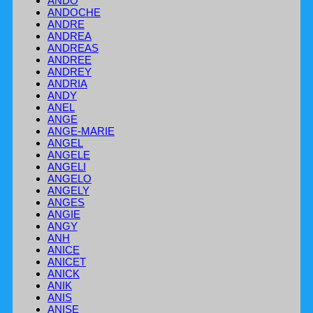
ANDO
ANDOCHE
ANDRE
ANDREA
ANDREAS
ANDREE
ANDREY
ANDRIA
ANDY
ANEL
ANGE
ANGE-MARIE
ANGEL
ANGELE
ANGELI
ANGELO
ANGELY
ANGES
ANGIE
ANGY
ANH
ANICE
ANICET
ANICK
ANIK
ANIS
ANISE