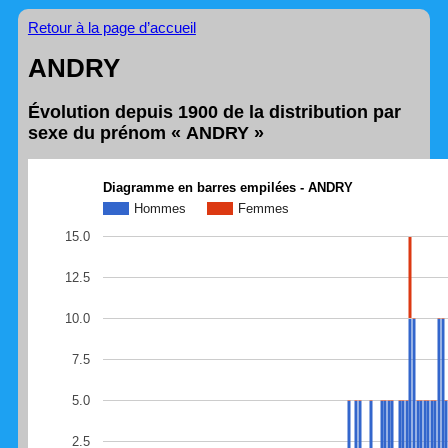
Retour à la page d’accueil
ANDRY
Évolution depuis 1900 de la distribution par
sexe du prénom « ANDRY »
Diagramme en barres empilées - ANDRY
Hommes
Femmes
15.0
12.5
10.0
7.5
5.0
2.5