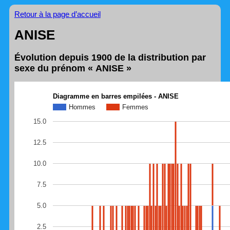
Retour à la page d’accueil
ANISE
Évolution depuis 1900 de la distribution par
sexe du prénom « ANISE »
Diagramme en barres empilées - ANISE
Hommes
Femmes
15.0
12.5
10.0
7.5
5.0
2.5