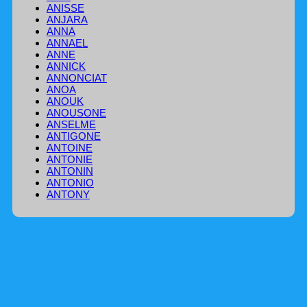
ANISSE
ANJARA
ANNA
ANNAEL
ANNE
ANNICK
ANNONCIAT
ANOA
ANOUK
ANOUSONE
ANSELME
ANTIGONE
ANTOINE
ANTONIE
ANTONIN
ANTONIO
ANTONY