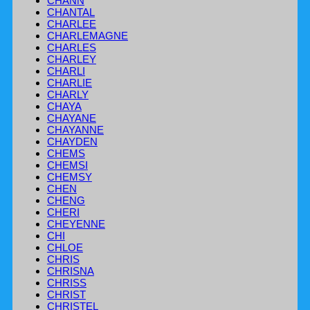
CHANN
CHANTAL
CHARLEE
CHARLEMAGNE
CHARLES
CHARLEY
CHARLI
CHARLIE
CHARLY
CHAYA
CHAYANE
CHAYANNE
CHAYDEN
CHEMS
CHEMSI
CHEMSY
CHEN
CHENG
CHERI
CHEYENNE
CHI
CHLOE
CHRIS
CHRISNA
CHRISS
CHRIST
CHRISTEL