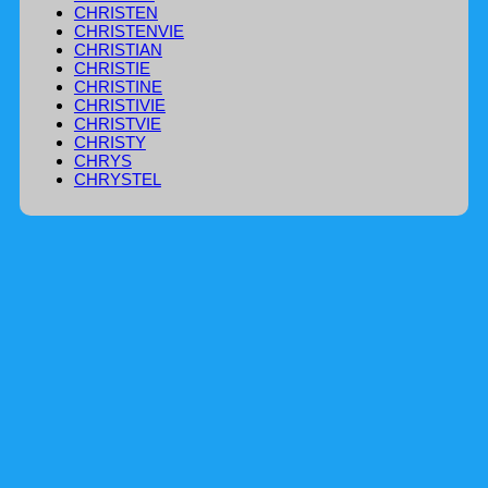
CHRISTEN
CHRISTENVIE
CHRISTIAN
CHRISTIE
CHRISTINE
CHRISTIVIE
CHRISTVIE
CHRISTY
CHRYS
CHRYSTEL