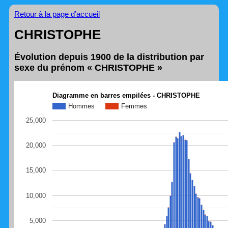
Retour à la page d’accueil
CHRISTOPHE
Évolution depuis 1900 de la distribution par
sexe du prénom « CHRISTOPHE »
Diagramme en barres empilées - CHRISTOPHE
Hommes
Femmes
25,000
20,000
15,000
10,000
5,000