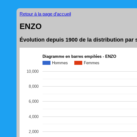
Retour à la page d’accueil
ENZO
Évolution depuis 1900 de la distribution pa
Diagramme en barres empilées - ENZO
Hommes
Femmes
10,000
8,000
6,000
4,000
2,000