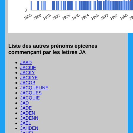
(Graphique Google Charts, non compatible avec le
0
navigateur Safari en ce moment)
1
1990
1981
1972
1963
1954
1945
1936
1927
1918
1909
1900
Liste des autres prénoms épicènes
commençant par les lettres JA
JAAD
JACKIE
JACKY
JACKYE
JACOB
JACQUELINE
JACQUES
JACQUIE
JAD
JADE
JADEN
JADENN
JAEL
JAHDEN