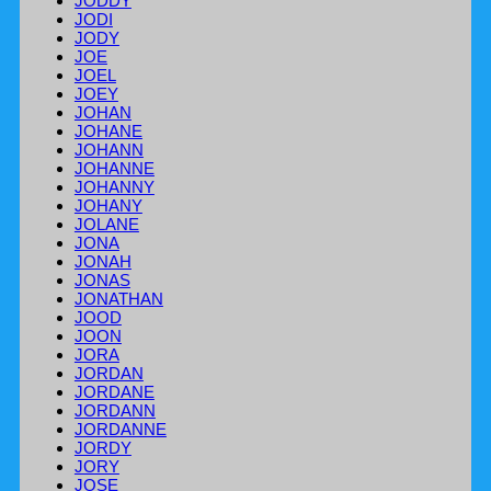
JODDY
JODI
JODY
JOE
JOEL
JOEY
JOHAN
JOHANE
JOHANN
JOHANNE
JOHANNY
JOHANY
JOLANE
JONA
JONAH
JONAS
JONATHAN
JOOD
JOON
JORA
JORDAN
JORDANE
JORDANN
JORDANNE
JORDY
JORY
JOSE