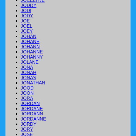
JOCELYNE
JODDY
JODI
JODY
JOE
JOEL
JOEY
JOHAN
JOHANE
JOHANN
JOHANNE
JOHANNY
JOLANE
JONA
JONAH
JONAS
JONATHAN
JOOD
JOON
JORA
JORDAN
JORDANE
JORDANN
JORDANNE
JORDY
JORY
JOSE