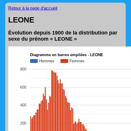
Retour à la page d’accueil
LEONE
Évolution depuis 1900 de la distribution par
sexe du prénom « LEONE »
Diagramme en barres empilées - LEONE
Hommes
Femmes
800
600
400
200