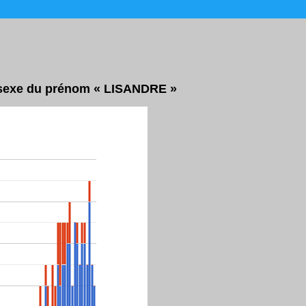
r sexe du prénom « LISANDRE »