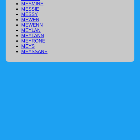
MESMINE
MESSIE
MESSY
MEWEN
MEWENN
MEYLAN
MEYLANN
MEYRONE
MEYS
MEYSSANE