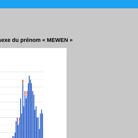
ar sexe du prénom « MEWEN »