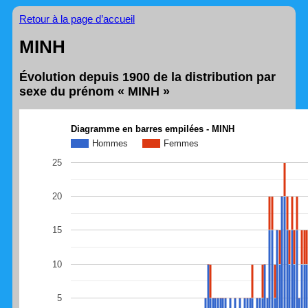
Retour à la page d’accueil
MINH
Évolution depuis 1900 de la distribution par
sexe du prénom « MINH »
Diagramme en barres empilées - MINH
Hommes
Femmes
25
20
15
10
5