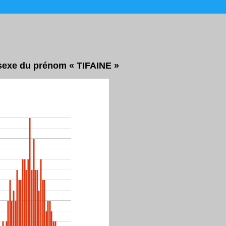
 sexe du prénom « TIFAINE »