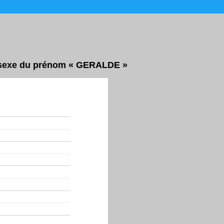
ar sexe du prénom « GERALDE »