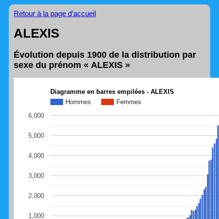
Retour à la page d’accueil
ALEXIS
Évolution depuis 1900 de la distribution par
sexe du prénom « ALEXIS »
Diagramme en barres empilées - ALEXIS
Hommes
Femmes
6,000
5,000
4,000
3,000
2,000
1,000