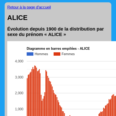
Retour à la page d’accueil
ALICE
Évolution depuis 1900 de la distribution par
sexe du prénom « ALICE »
Diagramme en barres empilées - ALICE
Hommes
Femmes
4,000
3,000
2,000
1,000