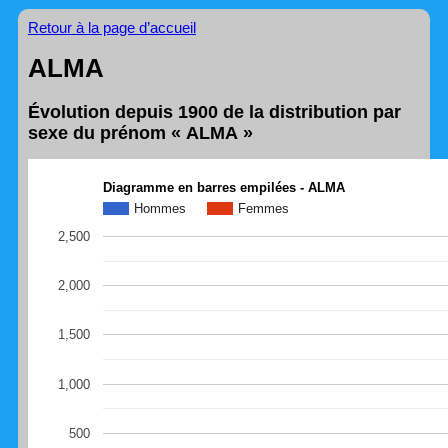
Retour à la page d’accueil
ALMA
Évolution depuis 1900 de la distribution par
sexe du prénom « ALMA »
Diagramme en barres empilées - ALMA
Hommes
Femmes
2,500
2,000
1,500
1,000
500