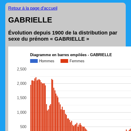
Retour à la page d’accueil
GABRIELLE
Évolution depuis 1900 de la distribution par
sexe du prénom « GABRIELLE »
Diagramme en barres empilées - GABRIELLE
Hommes
Femmes
2,500
2,000
1,500
1,000
500