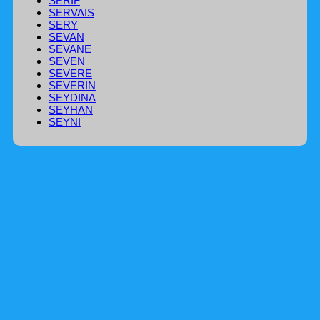
SERIF
SERVAIS
SERY
SEVAN
SEVANE
SEVEN
SEVERE
SEVERIN
SEYDINA
SEYHAN
SEYNI