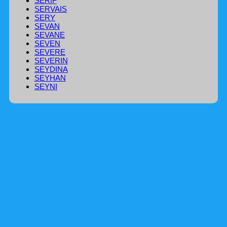
SERIF
SERVAIS
SERY
SEVAN
SEVANE
SEVEN
SEVERE
SEVERIN
SEYDINA
SEYHAN
SEYNI