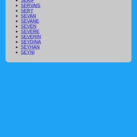
SERIF
SERVAIS
SERY
SEVAN
SEVANE
SEVEN
SEVERE
SEVERIN
SEYDINA
SEYHAN
SEYNI