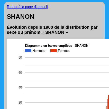
Retour à la page d’accueil
SHANON
Évolution depuis 1900 de la distribution par
sexe du prénom « SHANON »
Diagramme en barres empilées - SHANON
Hommes
Femmes
80
60
40
20