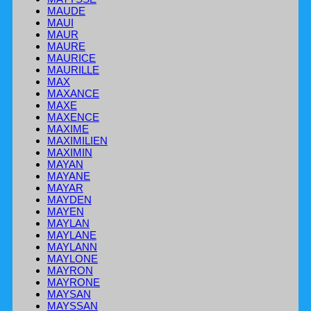
MAUDE
MAUI
MAUR
MAURE
MAURICE
MAURILLE
MAX
MAXANCE
MAXE
MAXENCE
MAXIME
MAXIMILIEN
MAXIMIN
MAYAN
MAYANE
MAYAR
MAYDEN
MAYEN
MAYLAN
MAYLANE
MAYLANN
MAYLONE
MAYRON
MAYRONE
MAYSAN
MAYSSAN