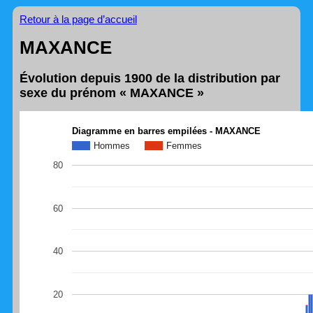
Retour à la page d’accueil
MAXANCE
Évolution depuis 1900 de la distribution par
sexe du prénom « MAXANCE »
Diagramme en barres empilées - MAXANCE
Hommes
Femmes
80
60
40
20