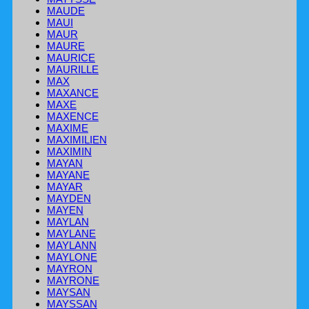
MAUDE
MAUI
MAUR
MAURE
MAURICE
MAURILLE
MAX
MAXANCE
MAXE
MAXENCE
MAXIME
MAXIMILIEN
MAXIMIN
MAYAN
MAYANE
MAYAR
MAYDEN
MAYEN
MAYLAN
MAYLANE
MAYLANN
MAYLONE
MAYRON
MAYRONE
MAYSAN
MAYSSAN