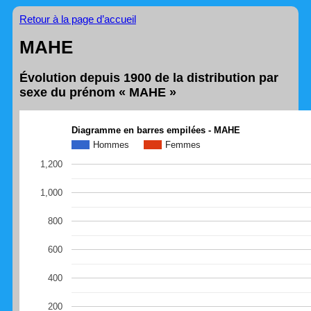
Retour à la page d’accueil
MAHE
Évolution depuis 1900 de la distribution par
sexe du prénom « MAHE »
Diagramme en barres empilées - MAHE
Hommes
Femmes
1,200
1,000
800
600
400
200