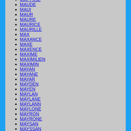
MAUDE
MAUI
MAUR
MAURE
MAURICE
MAURILLE
MAX
MAXANCE
MAXE
MAXENCE
MAXIME
MAXIMILIEN
MAXIMIN
MAYAN
MAYANE
MAYAR
MAYDEN
MAYEN
MAYLAN
MAYLANE
MAYLANN
MAYLONE
MAYRON
MAYRONE
MAYSAN
MAYSSAN