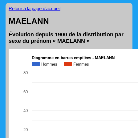
Retour à la page d’accueil
MAELANN
Évolution depuis 1900 de la distribution par
sexe du prénom « MAELANN »
Diagramme en barres empilées - MAELANN
Hommes
Femmes
80
60
40
20